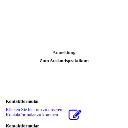
Anmeldung
Zum Auslandspraktikum
Kontaktformular
Klicken Sie hier um zu unserem
Kon­takt­for­mu­lar zu kommen
Kontaktformular