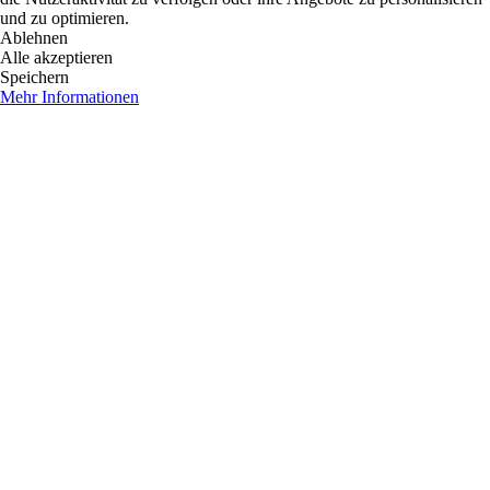
und zu optimieren.
Ablehnen
Alle akzeptieren
Speichern
Mehr Informationen