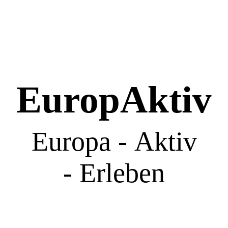
EuropAktiv
Europa - Aktiv
- Erleben